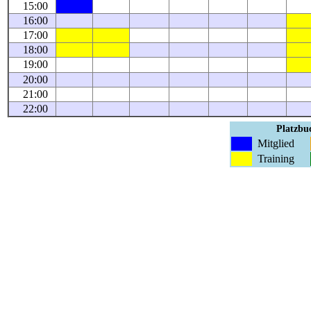
15:00
16:00
17:00
18:00
19:00
20:00
21:00
22:00
Platzbuc
Mitglied
Training