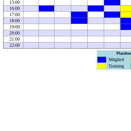
15:00
16:00
17:00
18:00
19:00
20:00
21:00
22:00
Platzbuc
Mitglied
Training