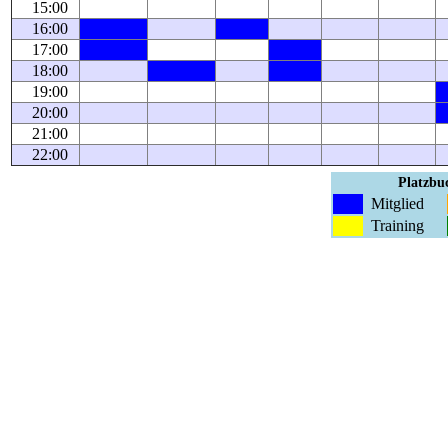
15:00
16:00
17:00
18:00
19:00
20:00
21:00
22:00
Platzbuc
Mitglied
Training